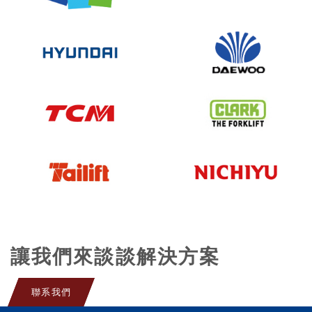
讓我們來談談解決方案
聯系我們