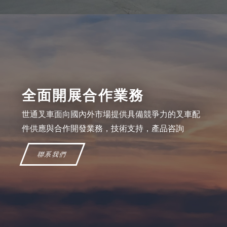
全面開展合作業務
世通叉車面向國內外市場提供具備競爭力的叉車配
件供應與合作開發業務，技術支持，產品咨詢
聯系我們