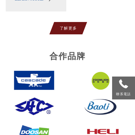
了解更多
合作品牌
聯系電話