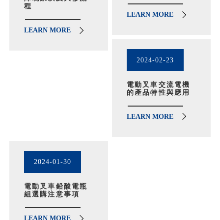
程
LEARN MORE
LEARN MORE
2024-02-23
電動叉車交流電機
的產品特性與應用
LEARN MORE
2024-01-30
電動叉車鉛酸電瓶
組選購注意事項
LEARN MORE